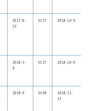
2017-8-
SC37
2018-10-9
23
2018-3-
SC37
2018-10-9
9
2018-9
SC40
2018-11-
-
13