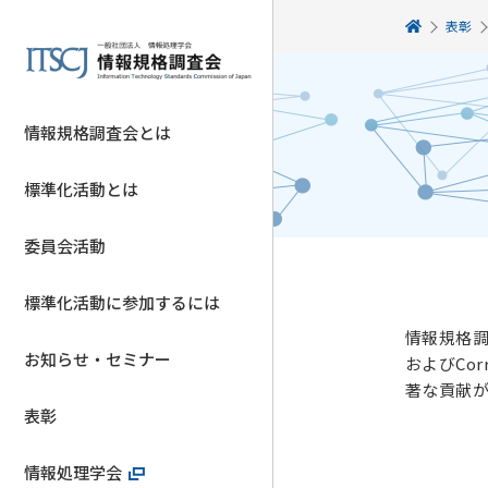
表彰
情報規格調査会とは
標準化活動とは
委員会活動
標準化活動に参加するには
情報規格調
お知らせ・セミナー
およびCor
著な貢献が
表彰
情報処理学会