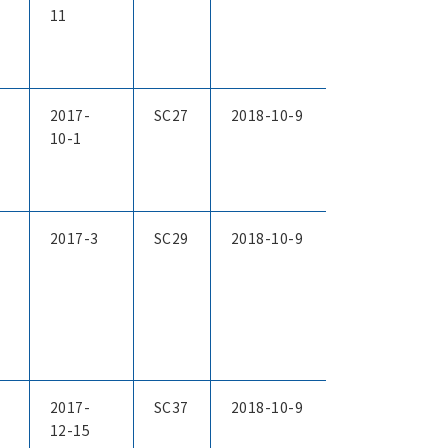
11
2017-
SC27
2018-10-9
10-1
2017-3
SC29
2018-10-9
l
2017-
SC37
2018-10-9
12-15