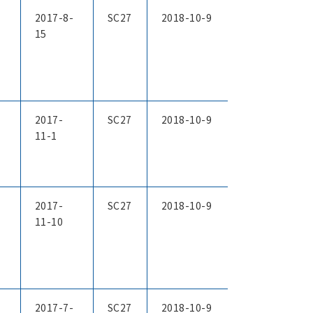
2017-8-
SC27
2018-10-9
15
2017-
SC27
2018-10-9
11-1
2017-
SC27
2018-10-9
11-10
2017-7-
SC27
2018-10-9