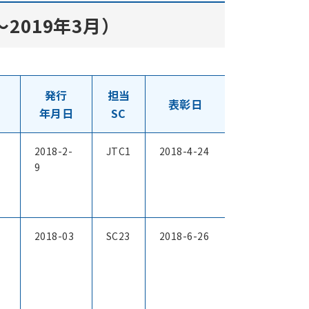
2019年3月）
発行
担当
表彰日
年月日
SC
2018-2-
JTC1
2018-4-24
9
2018-03
SC23
2018-6-26