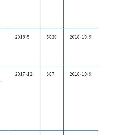
2018-5
SC29
2018-10-9
2017-12
SC7
2018-10-9
 -