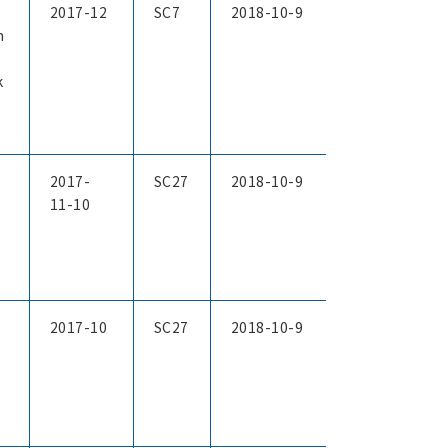
2017-12
SC7
2018-10-9
n
k
2017-
SC27
2018-10-9
11-10
2017-10
SC27
2018-10-9