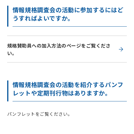
情報規格調査会の活動に参加するにはど
うすればよいですか。
規格賛助員への加入方法のページをご覧くださ
い。
情報規格調査会の活動を紹介するパンフ
レットや定期刊行物はありますか。
パンフレットをご覧ください。