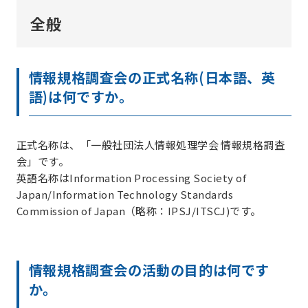
全般
情報規格調査会の正式名称(日本語、英
語)は何ですか。
正式名称は、「一般社団法人情報処理学会 情報規格調査
会」です。
英語名称はInformation Processing Society of
Japan/Information Technology Standards
Commission of Japan（略称：IPSJ/ITSCJ)です。
情報規格調査会の活動の目的は何です
か。