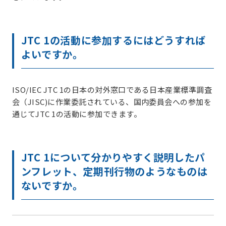
JTC 1の活動に参加するにはどうすれば
よいですか。
ISO/IEC JTC 1の日本の対外窓口である日本産業標準調査
会（JISC)に作業委託されている、国内委員会への参加を
通じてJTC 1の活動に参加できます。
JTC 1について分かりやすく説明したパ
ンフレット、定期刊行物のようなものは
ないですか。