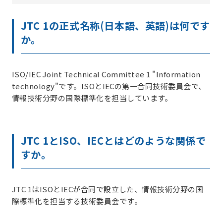
JTC 1の正式名称(日本語、英語)は何です
か。
ISO/IEC Joint Technical Committee 1 "Information
technology"です。ISOとIECの第一合同技術委員会で、
情報技術分野の国際標準化を担当しています。
JTC 1とISO、IECとはどのような関係で
すか。
JTC 1はISOとIECが合同で設立した、情報技術分野の国
際標準化を担当する技術委員会です。