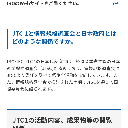
ISOのWebサイトをご覧ください。
JTC 1と情報規格調査会と日本政府とは
どのような関係ですか。
ISO/IEC JTC 1の日本代表窓口は、経済産業省主管の日本
産業標準調査会（JISC)が務めており、情報規格調査会は
JISCより委任を受けて標準化活動を実施しています。ま
た、情報規格調査会で検討された事柄はJISCを通じて国
際委員会に諮られます。
JTC1の活動内容、成果物等の閲覧