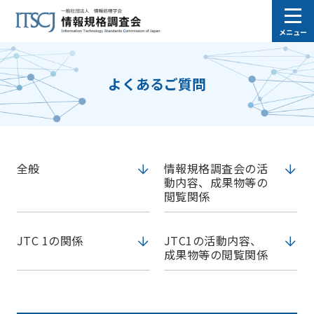
メニュー
よくあるご質問
全般
情報規格調査会の活
動内容、成果物等の
閲覧関係
JTC 1の関係
JTC1の活動内容、
成果物等の閲覧関係