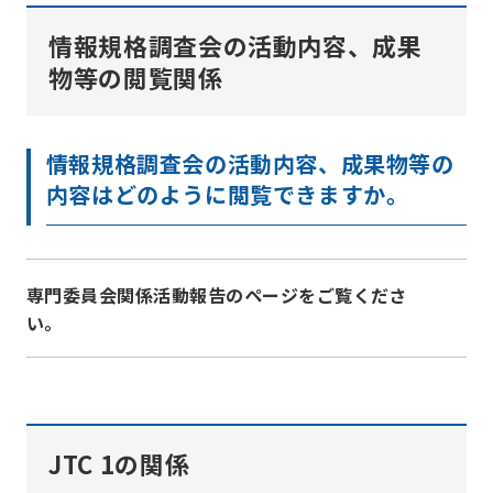
情報規格調査会の活動内容、成果
物等の閲覧関係
情報規格調査会の活動内容、成果物等の
内容はどのように閲覧できますか。
専門委員会関係活動報告のページをご覧くださ
い。
JTC 1の関係