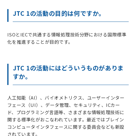
JTC 1の活動の目的は何ですか。
ISOとIECで共通する情報処理技術分野における国際標準
化を推進することが目的です。
JTC 1の活動にはどういうものがありま
すか。
人工知能（AI）、バイオメトリクス、ユーザーインター
フェース（UI）、データ管理、セキュリティ、ICカー
ド、プログラミング言語等、さまざまな情報処理技術に
関する標準化がおこなわれています。最近ではブレイン
コンピュータインタフェースに関する委員会なども新設
されています。