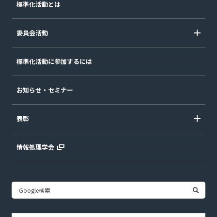
標準化活動とは
委員会活動
標準化活動に参加するには
お知らせ・セミナー
表彰
情報処理学会