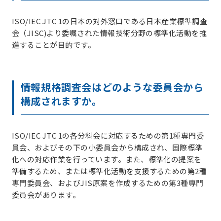
ISO/IEC JTC 1の日本の対外窓口である日本産業標準調査
会（JISC)より委嘱された情報技術分野の標準化活動を推
進することが目的です。
情報規格調査会はどのような委員会から
構成されますか。
ISO/IEC JTC 1の各分科会に対応するための第1種専門委
員会、およびその下の小委員会から構成され、国際標準
化への対応作業を行っています。また、標準化の提案を
準備するため、または標準化活動を支援するための第2種
専門委員会、およびJIS原案を作成するための第3種専門
委員会があります。