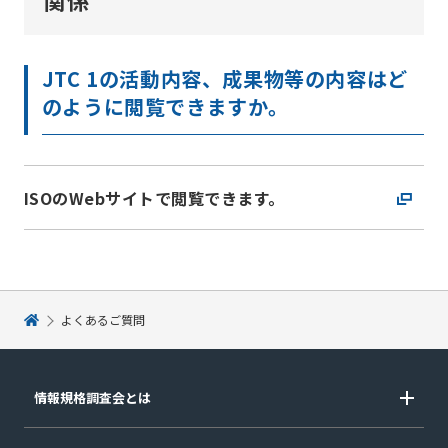
関係
JTC 1の活動内容、成果物等の内容はど
のように閲覧できますか。
ISOのWebサイトで閲覧できます。
よくあるご質問
情報規格調査会とは