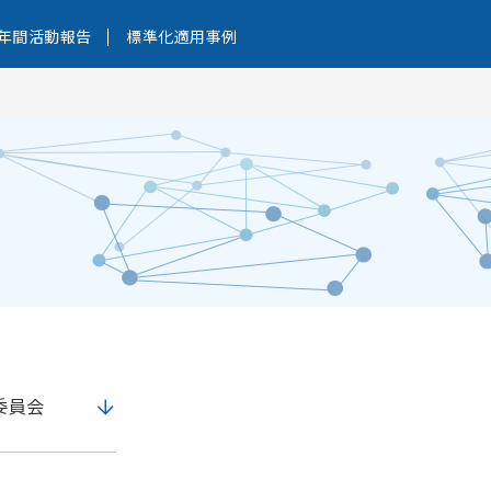
年間活動報告
標準化適用事例
委員会