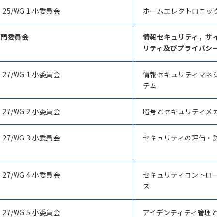
C 25/WG 1 小委員会
ホームエレクトロニッ
 専門委員会
情報セキュリティ，サ
リティ及びプライバシ
C 27/WG 1 小委員会
情報セキュリティマネ
テム
C 27/WG 2 小委員会
暗号とセキュリティメ
C 27/WG 3 小委員会
セキュリティの評価・
C 27/WG 4 小委員会
セキュリティコントロ
ス
C 27/WG 5 小委員会
アイデンティティ管理