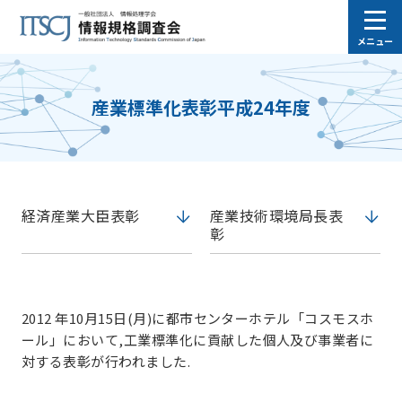
メニュー
産業標準化表彰平成24年度
経済産業大臣表彰
産業技術環境局長表
彰
2012 年10月15日(月)に都市センターホテル「コスモスホ
ール」において,工業標準化に貢献した個人及び事業者に
対する表彰が行われました.