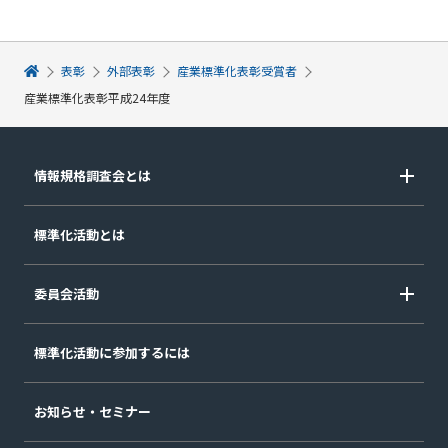
表彰
外部表彰
産業標準化表彰受賞者
産業標準化表彰平成24年度
情報規格調査会とは
標準化活動とは
委員会活動
標準化活動に参加するには
お知らせ・セミナー