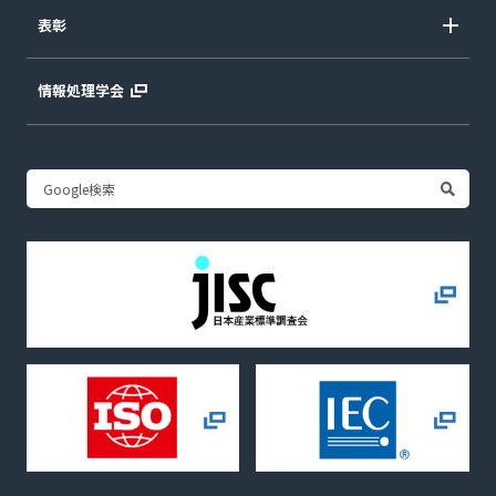
表彰
情報処理学会