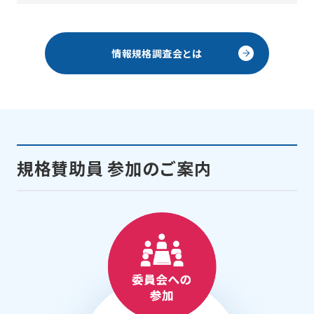
情報規格調査会とは
規格賛助員 参加のご案内