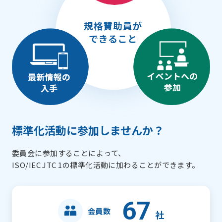
標準化活動に参加しませんか？
委員会に参加することによって、
ISO/IEC JTC 1の標準化活動に加わることができます。
67
会員数
社