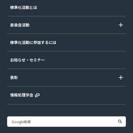
標準化活動とは
委員会活動
標準化活動に参加するには
お知らせ・セミナー
表彰
情報処理学会