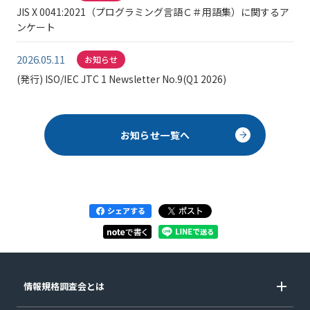
JIS X 0041:2021（プログラミング言語Ｃ＃用語集）に関するア
ンケート
2026.05.11
お知らせ
(発行) ISO/IEC JTC 1 Newsletter No.9(Q1 2026)
お知らせ一覧へ
情報規格調査会とは