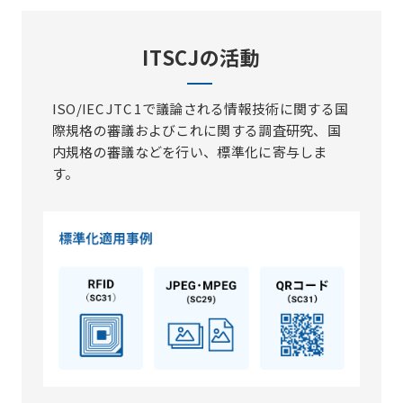
ITSCJの活動
ISO/IEC JTC 1で議論される情報技術に関する国
際規格の審議およびこれに関する調査研究、国
内規格の審議などを行い、標準化に寄与しま
す。