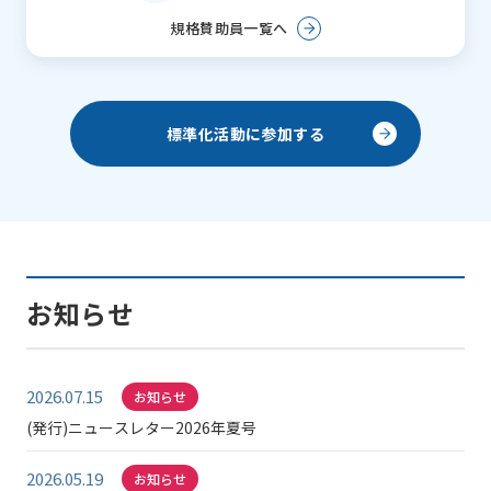
規格賛助員一覧へ
標準化活動に参加する
お知らせ
2026.07.15
お知らせ
(発行)ニュースレター2026年夏号
2026.05.19
お知らせ