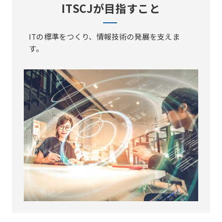
ITSCJが目指すこと
ITの標準をつくり、情報技術の発展を支えま
す。